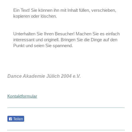
Ein Text! Sie können ihn mit Inhalt füllen, verschieben,
kopieren oder löschen.
Unterhalten Sie Ihren Besucher! Machen Sie es einfach
interessant und originell. Bringen Sie die Dinge auf den
Punkt und seien Sie spannend.
Dance Akademie Jülich 2004 e.V.
Kontaktformular
Teilen