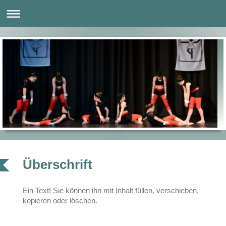
Überschrift
Ein Text! Sie können ihn mit Inhalt füllen, verschieben,
kopieren oder löschen.