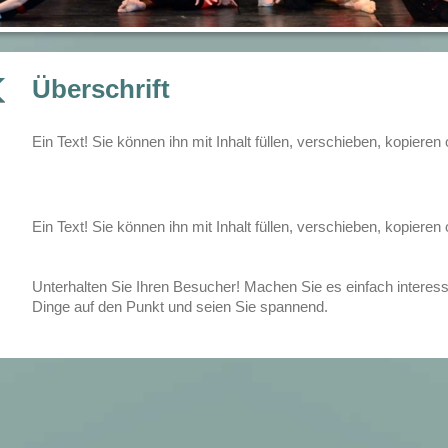
Überschrift
Ein Text! Sie können ihn mit Inhalt füllen, verschieben, kopieren
Ein Text! Sie können ihn mit Inhalt füllen, verschieben, kopieren
Unterhalten Sie Ihren Besucher! Machen Sie es einfach interessan
Dinge auf den Punkt und seien Sie spannend.