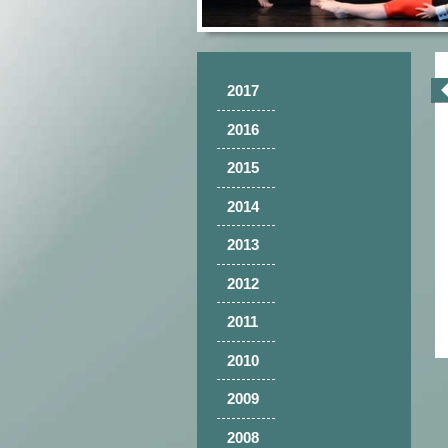
2017
2016
2015
2014
2013
2012
2011
2010
2009
2008