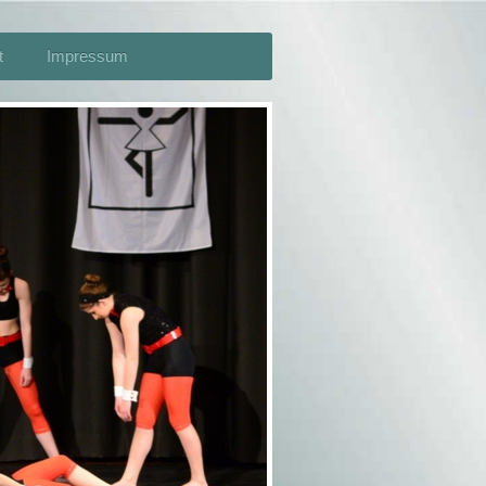
t
Impressum