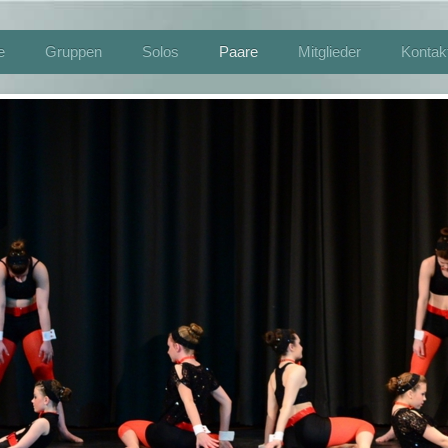
e
Gruppen
Solos
Paare
Mitglieder
Kontak