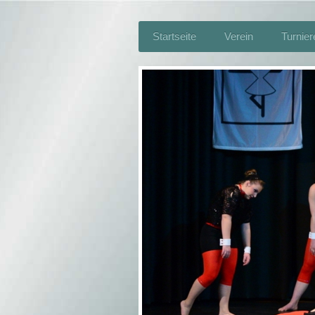
Startseite
Verein
Turnier