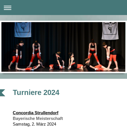
Turniere 2024
Concordia Strullendorf
Bayerische Meisterschaft
Samstag, 2. März 2024