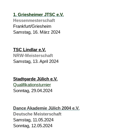
1. Griesheimer JTSC e.V.
Hessenmesterschaft
Frankfurt/Griesheim
Samstag, 16. März 2024
TSC Lindlar e.V.
NRW-Meisterschaft
Samstag, 13. April 2024
Stadtgarde Jülich e.V.
Qualifikationsturnier
Sonntag, 29.04.2024
Dance Akademie Jülich 2004 e.V.
Deutsche Meisterschaft
Samstag, 11.05.2024
Sonntag, 12.05.2024