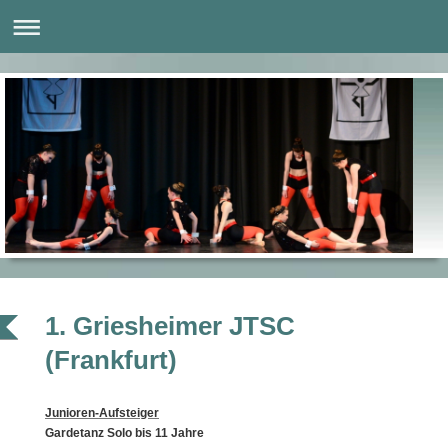
1. Griesheimer JTSC
(Frankfurt)
Junioren-Aufsteiger
Gardetanz Solo bis 11 Jahre