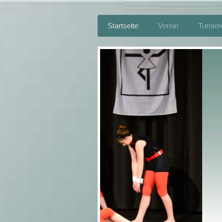
Startseite
Verein
Turnier