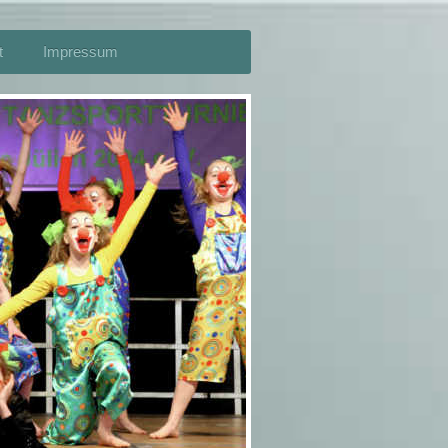
t
Impressum