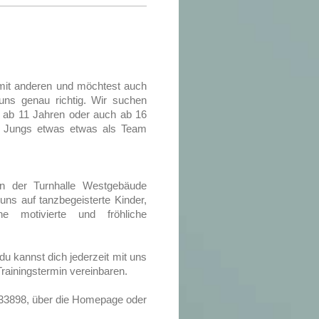
 mit anderen und möchtest auch
uns genau richtig. Wir suchen
, ab 11 Jahren oder auch ab 16
 Jungs etwas etwas als Team
in der Turnhalle Westgebäude
 uns auf tanzbegeisterte Kinder,
 motivierte und fröhliche
du kannst dich jederzeit mit uns
rainingstermin vereinbaren.
633898, über die Homepage oder