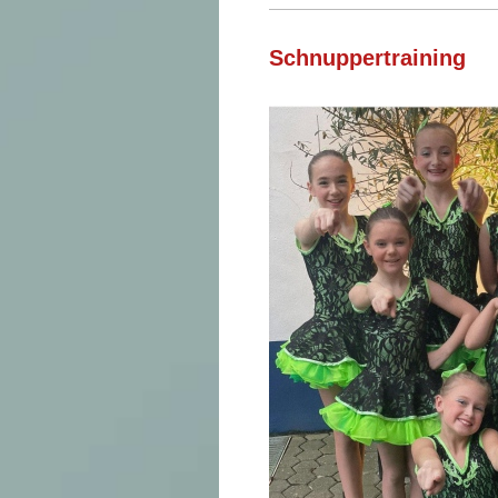
Schnuppertraining