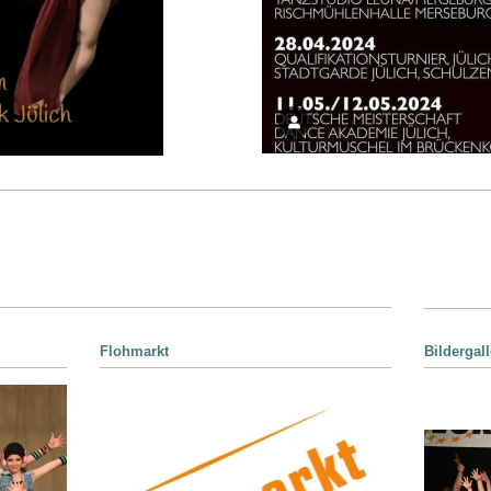
Flohmarkt
Bildergal