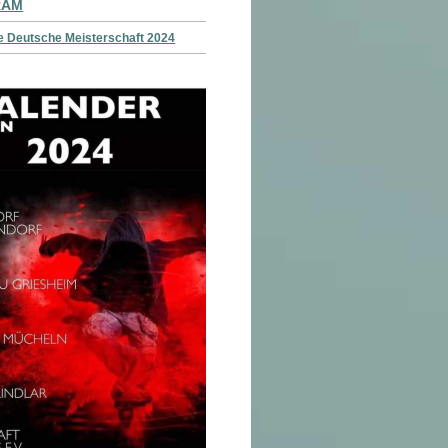
RAM
e Deutsche Meisterschaft 2024