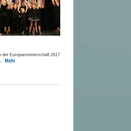
on der Europameisterschaft 2017
..
Mehr