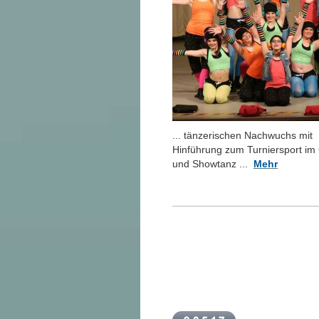
... tänzerischen Nachwuchs mit
Hinführung zum Turniersport im
und Showtanz ...
Mehr