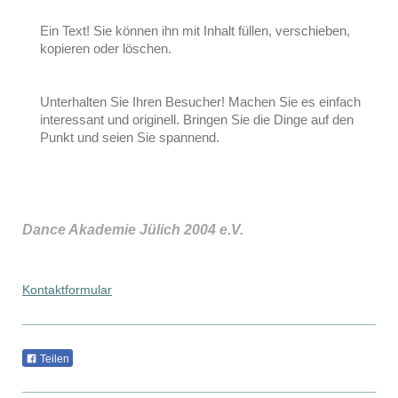
Ein Text! Sie können ihn mit Inhalt füllen, verschieben,
kopieren oder löschen.
Unterhalten Sie Ihren Besucher! Machen Sie es einfach
interessant und originell. Bringen Sie die Dinge auf den
Punkt und seien Sie spannend.
Dance Akademie Jülich 2004 e.V.
Kontaktformular
Teilen