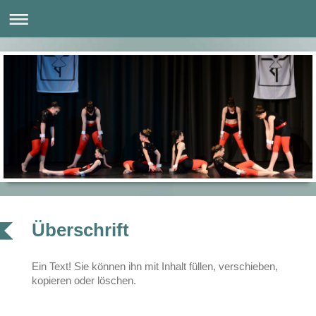
Überschrift
Ein Text! Sie können ihn mit Inhalt füllen, verschieben,
kopieren oder löschen.