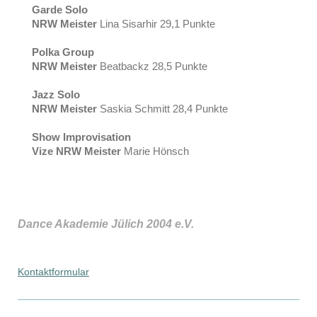
Garde Solo
NRW Meister
Lina Sisarhir 29,1 Punkte
Polka Group
NRW Meister
Beatbackz 28,5 Punkte
Jazz Solo
NRW Meister
Saskia Schmitt 28,4 Punkte
Show Improvisation
Vize NRW Meister
Marie Hönsch
Dance Akademie Jülich 2004 e.V.
Kontaktformular