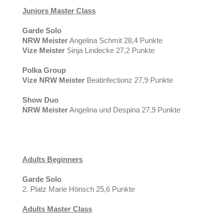
Juniors Master Class
Garde Solo
NRW Meister
Angelina Schmit 28,4 Punkte
Vize Meister
Sinja Lindecke 27,2 Punkte
Polka Group
Vize NRW Meister
Beatinfectionz 27,9 Punkte
Show Duo
NRW Meister
Angelina und Despina 27,9 Punkte
Adults Beginners
Garde Solo
2. Platz Marie Hönsch 25,6 Punkte
Adults Master Class