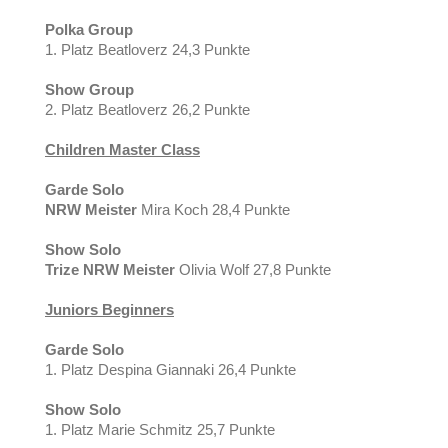
Polka Group
1. Platz Beatloverz 24,3 Punkte
Show Group
2. Platz Beatloverz 26,2 Punkte
Children Master Class
Garde Solo
NRW Meister
Mira Koch 28,4 Punkte
Show Solo
Trize NRW Meister
Olivia Wolf 27,8 Punkte
Juniors Beginners
Garde Solo
1. Platz Despina Giannaki 26,4 Punkte
Show Solo
1. Platz Marie Schmitz 25,7 Punkte