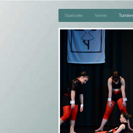
Startseite
Verein
Turnier