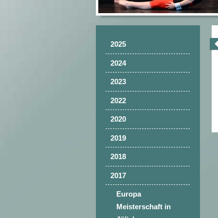
2025
2024
2023
2022
2020
2019
2018
2017
Europa
Meisterschaft in