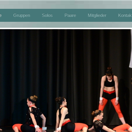
e
Gruppen
Solos
Paare
Mitglieder
Kontak