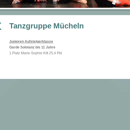
Tanzgruppe Mücheln
Junioren Aufsteigerklasse
Garde Solotanz bis 11 Jahre
1.Platz Marie-Sophie Kitt 25,4 Pkt.