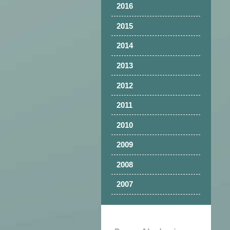
2016
2015
2014
2013
2012
2011
2010
2009
2008
2007