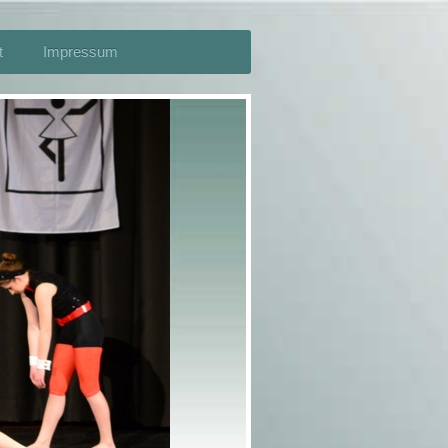
t
Impressum